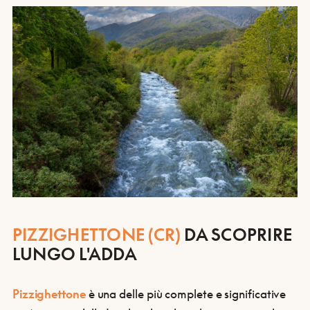
PIZZIGHETTONE (CR)
DA SCOPRIRE
LUNGO L'ADDA
Pizzighettone
è una delle più complete e significative