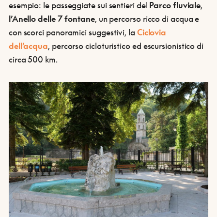
esempio: le passeggiate sui sentieri del
Parco fluviale
,
l’Anello delle 7 fontane
, un percorso ricco di acqua e
con scorci panoramici suggestivi, la
Ciclovia
dell’acqua
, percorso cicloturistico ed escursionistico di
circa 500 km.