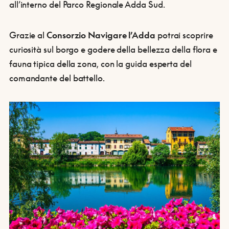
all’interno del Parco Regionale Adda Sud.
Grazie al
Consorzio Navigare l’Adda
potrai scoprire
curiosità sul borgo e godere della bellezza della flora e
fauna tipica della zona, con la guida esperta del
comandante del battello.