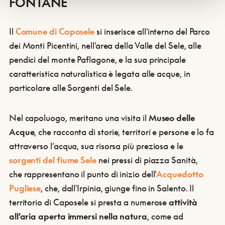
FONTANE
Il
Comune di Caposele
si inserisce all'interno del Parco
dei Monti Picentini, nell'area della Valle del Sele, alle
pendici del monte Paflagone, e la sua principale
caratteristica naturalistica è legata alle acque, in
particolare alle Sorgenti del Sele.
Nel capoluogo, meritano una visita il
Museo delle
Acque
, che racconta di storie, territori e persone e lo fa
attraverso l’acqua, sua risorsa più preziosa e le
sorgenti del fiume Sele
nei pressi di piazza Sanità,
che rappresentano il punto di inizio dell'
Acquedotto
Pugliese
, che, dall'Irpinia, giunge fino in Salento. Il
territorio di Caposele si presta a numerose
attività
all’aria aperta immersi nella natura
, come ad