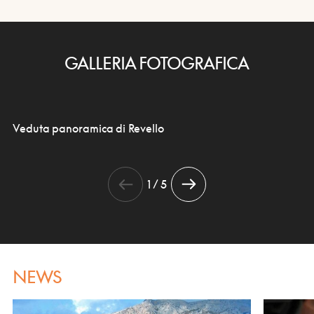
GALLERIA FOTOGRAFICA
Veduta panoramica di Revello
1 / 5
NEWS