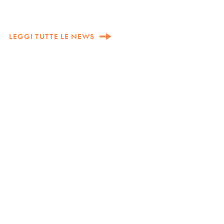
LEGGI TUTTE LE NEWS