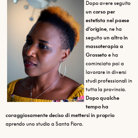
Dopo avere seguito
un corso per
estetista nel paese
d’origine
, ne ha
seguito
un altro in
massoterapia a
Grosseto
e ha
cominciato poi a
lavorare in diversi
studi professionali in
tutta la provincia.
Dopo qualche
tempo ha
coraggiosamente deciso di mettersi in proprio
aprendo uno studio a Santa Fiora.