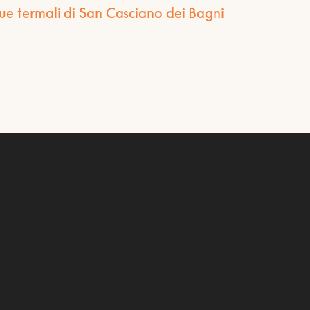
ue termali di San Casciano dei Bagni