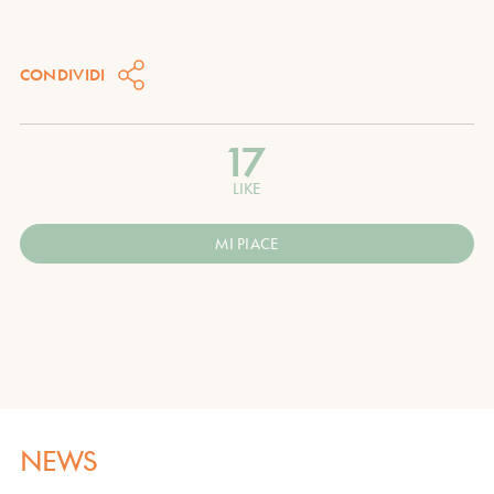
CONDIVIDI
17
LIKE
MI PIACE
NEWS