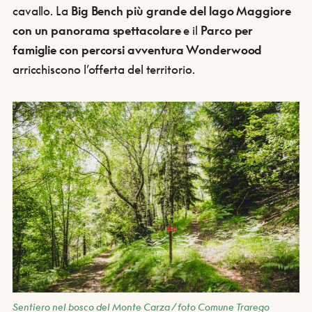
cavallo. La
Big Bench
più grande del lago Maggiore
con un panorama spettacolare
e il
Parco per
famiglie con percorsi avventura Wonderwood
arricchiscono l’offerta del territorio.
Sentiero nel bosco del Monte Carza / foto Comune Trarego