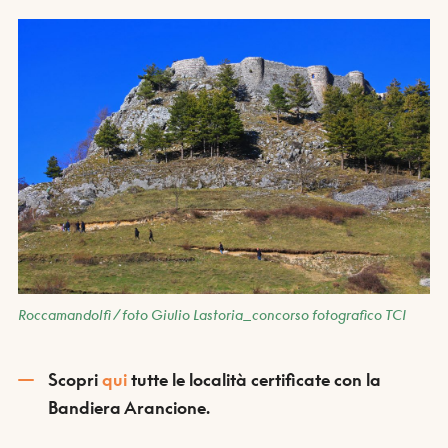
Roccamandolfi / foto Giulio Lastoria_concorso fotografico TCI
Scopri
qui
tutte le località certificate con la
Bandiera Arancione.