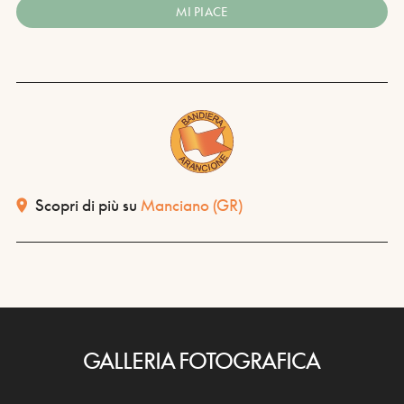
MI PIACE
Scopri di più su
Manciano
(GR)
GALLERIA FOTOGRAFICA