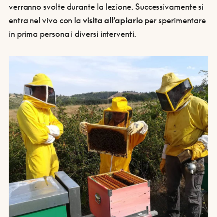
verranno svolte durante la lezione. Successivamente si
entra nel vivo con la
visita all’apiario
per sperimentare
in prima persona i diversi interventi.