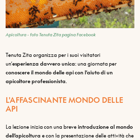
Apicoltura - foto Tenuta Zita pagina Facebook
Tenuta Zita organizza per i suoi visitatori
un’
esperienza davvero unica
: una giornata per
conoscere il mondo delle api con l’aiuto di un
apicoltore professionista
.
L'AFFASCINANTE MONDO DELLE
API
La lezione inizia con una breve
introduzione al mondo
dell’apicoltura
e con la presentazione delle attività che