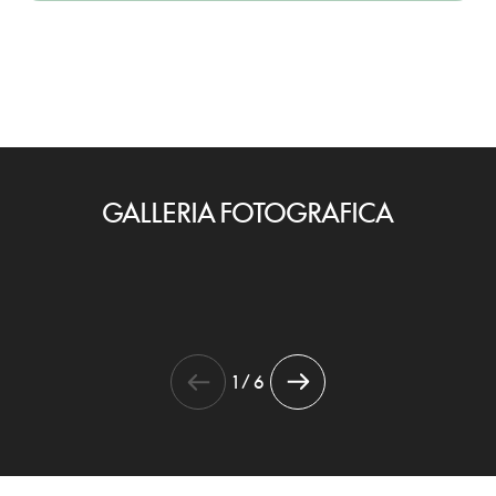
GALLERIA FOTOGRAFICA
1 / 6