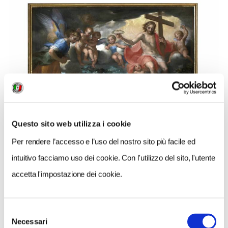
Questo sito web utilizza i cookie
Per rendere l’accesso e l’uso del nostro sito più facile ed
intuitivo facciamo uso dei cookie. Con l'utilizzo del sito, l'utente
accetta l'impostazione dei cookie.
Selezione
Necessari
del