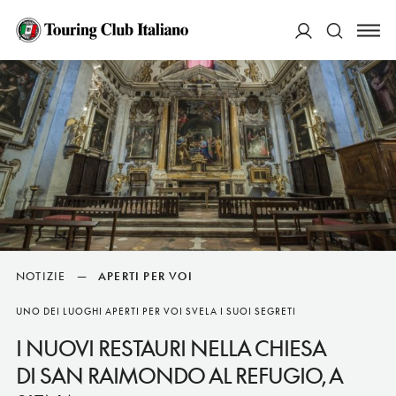
ACCEDI
Cerca
NOTIZIE
—
APERTI PER VOI
UNO DEI LUOGHI APERTI PER VOI SVELA I SUOI SEGRETI
I NUOVI RESTAURI NELLA CHIESA
DI SAN RAIMONDO AL REFUGIO, A