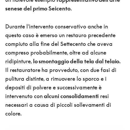
senese del primo Seicento
.
Durante l’intervento conservativo anche in
questo caso è emerso un restauro precedente
compiuto alla fine del Settecento che aveva
compreso probabilmente, oltre ad alcune
ridipinture,
lo smontaggio della tela dal telaio.
Il restauratore ha provveduto, con due fasi di
pulitura distinte, a rimuovere lo sporco e i
depositi di polvere e successivamente è
intervenuto con
alcuni consolidamenti
resi
necessari a causa di piccoli sollevamenti di
colore.