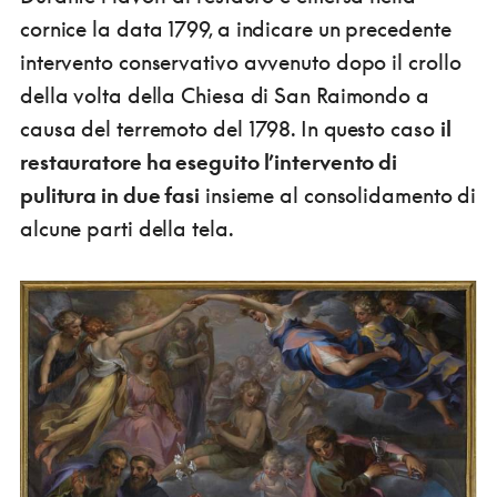
cornice la data 1799, a indicare un precedente
intervento conservativo avvenuto dopo il crollo
della volta della Chiesa di San Raimondo a
causa del terremoto del 1798. In questo caso
il
restauratore ha eseguito l’intervento di
pulitura in due fasi
insieme al consolidamento di
alcune parti della tela.