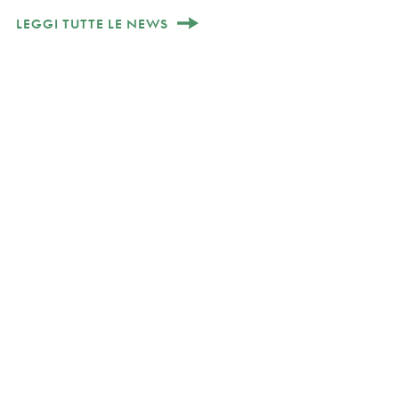
LEGGI TUTTE LE NEWS