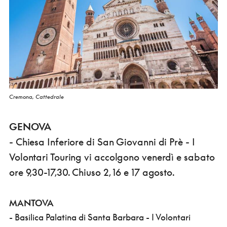
Cremona, Cattedrale
GENOVA
- Chiesa Inferiore di San Giovanni di Prè - I
Volontari Touring vi accolgono venerdì e sabato
ore 9,30-17,30. Chiuso 2, 16 e 17 agosto.
MANTOVA
- Basilica Palatina di Santa Barbara - I Volontari