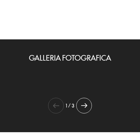
GALLERIA FOTOGRAFICA
1 / 3