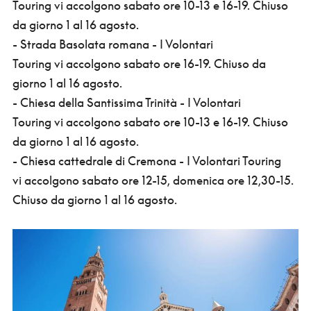
Touring vi accolgono sabato ore 10-13 e 16-19. Chiuso
da giorno 1 al 16 agosto.
- Strada Basolata romana - I Volontari
Touring vi accolgono sabato ore 16-19. Chiuso da
giorno 1 al 16 agosto.
- Chiesa della Santissima Trinità - I Volontari
Touring vi accolgono sabato ore 10-13 e 16-19. Chiuso
da giorno 1 al 16 agosto.
- Chiesa cattedrale di Cremona - I Volontari Touring
vi accolgono sabato ore 12-15, domenica ore 12,30-15.
Chiuso da giorno 1 al 16 agosto.