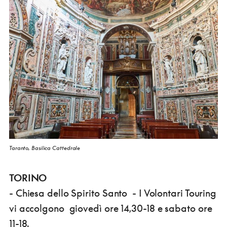
Taranto, Basilica Cattedrale
TORINO
- Chiesa dello Spirito Santo - I Volontari Touring
vi accolgono giovedì ore 14,30-18 e sabato ore
11-18.