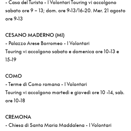
- Casa del Turista - I Volontari Touring vi accolgono
sabato ore 9 – 13; dom. ore 9-13/16-20. Mer. 21 agosto
ore 9-13
CESANO MADERNO (MI)
- Palazzo Arese Borromeo - I Volontari
Touring vi accolgono sabato e domenica ore 10-13 e
15-19
COMO
- Terme di Como romana - I Volontari
Touring vi accolgono martedì e giovedì ore 10 -14, sab.
ore 10-18
CREMONA
- Chiesa di Santa Maria Maddalena - I Volontari