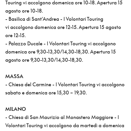
Touring vi accolgono domenica ore 10-18. Apertura 15
agosto ore 10-18.
- Basilica di Sant’Andrea - I Volontari Touring
vi accolgono domenica ore 12-15. Apertura 15 agosto
ore 12-15.
- Palazzo Ducale - I Volontari Touring vi accolgono
domenica ore 9,30-13,30/14,30-18,30. Apertura 15
agosto ore 9,30-13,30/14,30-18,30.
MASSA
- Chiesa del Carmine - I Volontari Touring vi accolgono
sabato e domenica ore 15,30 – 19,30.
MILANO
- Chiesa di San Maurizio al Monastero Maggiore - I
Volontari Touring vi accolgono da martedì a domenica