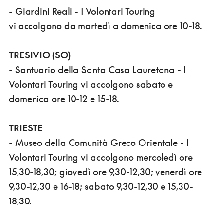
- Giardini Reali - I Volontari Touring
vi accolgono da martedì a domenica ore 10-18.
TRESIVIO (SO)
- Santuario della Santa Casa Lauretana - I
Volontari Touring vi accolgono sabato e
domenica ore 10-12 e 15-18.
TRIESTE
- Museo della Comunità Greco Orientale - I
Volontari Touring vi accolgono mercoledì ore
15,30-18,30; giovedì ore 9,30-12,30; venerdì ore
9,30-12,30 e 16-18; sabato 9,30-12,30 e 15,30-
18,30.