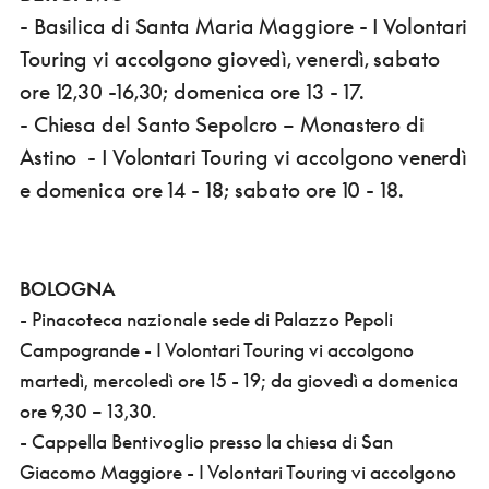
- Basilica di Santa Maria Maggiore - I Volontari
Touring vi accolgono giovedì, venerdì, sabato
ore 12,30 -16,30; domenica ore 13 - 17.
- Chiesa del Santo Sepolcro – Monastero di
Astino - I Volontari Touring vi accolgono venerdì
e domenica ore 14 - 18; sabato ore 10 - 18.
BOLOGNA
- Pinacoteca nazionale sede di Palazzo Pepoli
Campogrande - I Volontari Touring vi accolgono
martedì, mercoledì ore 15 - 19; da giovedì a domenica
ore 9,30 – 13,30.
- Cappella Bentivoglio presso la chiesa di San
Giacomo Maggiore - I Volontari Touring vi accolgono