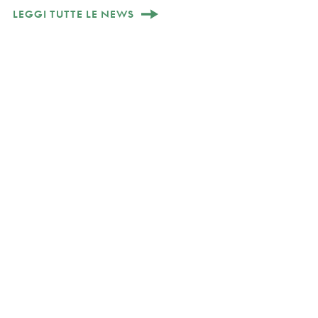
LEGGI TUTTE LE NEWS