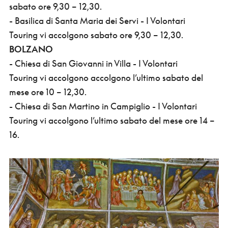
sabato ore 9,30 – 12,30.
- Basilica di Santa Maria dei Servi - I Volontari
Touring vi accolgono sabato ore 9,30 – 12,30.
BOLZANO
- Chiesa di San Giovanni in Villa - I Volontari
Touring vi accolgono accolgono l’ultimo sabato del
mese ore 10 – 12,30.
- Chiesa di San Martino in Campiglio - I Volontari
Touring vi accolgono l’ultimo sabato del mese ore 14 –
16.