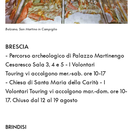
Bolzano, San Martino in Campiglio
BRESCIA
- Percorso archeologico di Palazzo Martinengo
Cesaresco Sala 3, 4 e 5 - I Volontari
Touring vi accolgono mer.-sab. ore 10-17
- Chiesa di Santa Maria della Carità - I
Volontari Touring vi accolgono mar.-dom. ore 10-
17. Chiuso dal 12 al 19 agosto
BRINDISI