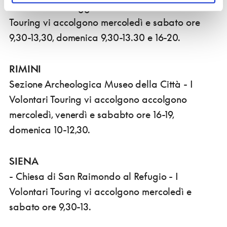
Nazionale di Reggio Calabria - I Volontari
Touring vi accolgono mercoledì e sabato ore
9,30-13,30, domenica 9,30-13.30 e 16-20.
RIMINI
Sezione Archeologica Museo della Città - I
Volontari Touring vi accolgono accolgono
mercoledì, venerdì e sababto ore 16-19,
domenica 10-12,30.
SIENA
- Chiesa di San Raimondo al Refugio - I
Volontari Touring vi accolgono mercoledì e
sabato ore 9,30-13.