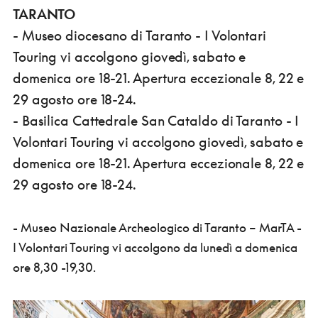
TARANTO
- Museo diocesano di Taranto - I Volontari
Touring vi accolgono giovedì, sabato e
domenica ore 18-21. Apertura eccezionale 8, 22 e
29 agosto ore 18-24.
- Basilica Cattedrale San Cataldo di Taranto - I
Volontari Touring vi accolgono giovedì, sabato e
domenica ore 18-21. Apertura eccezionale 8, 22 e
29 agosto ore 18-24.
- Museo Nazionale Archeologico di Taranto – MarTA -
I Volontari Touring vi accolgono da lunedì a domenica
ore 8,30 -19,30.