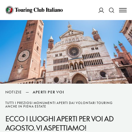
ACCEDI
Cerca
NOTIZIE
—
APERTI PER VOI
TUTTI I PREZIOSI MONUMENTI APERTI DAI VOLONTARI TOURING
ANCHE IN PIENA ESTATE
ECCO I LUOGHI APERTI PER VOI AD
AGOSTO. VI ASPETTIAMO!