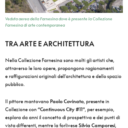
Veduta aerea della Farnesina dove è presente la Collezione
Farnesina di arte contemporanea
TRA ARTE E ARCHITETTURA
Nella Collezione Farnesina sono molti gli artisti che,
attraverso le loro opere, propongono ragionamenti
e raffigurazioni originali dell’architettura e dello spazio
pubblico.
Il pittore mantovano
Paolo Covinato
, presente in
Collezione con
“Continuous City #11”
, per esempio,
esplora da anni il concetto di prospettiva e dei punti di
vista differenti, mentre la forlivese
Silvia Camporesi
,