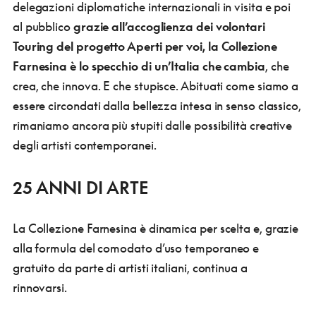
delegazioni diplomatiche internazionali in visita e poi
al pubblico
grazie all’accoglienza dei volontari
Touring del progetto Aperti per voi, la Collezione
Farnesina è lo specchio di un’Italia che cambia
, che
crea, che innova. E che stupisce. Abituati come siamo a
essere circondati dalla bellezza intesa in senso classico,
rimaniamo ancora più stupiti dalle possibilità creative
degli artisti contemporanei.
25 ANNI DI ARTE
La Collezione Farnesina è dinamica per scelta e, grazie
alla formula del comodato d’uso temporaneo e
gratuito da parte di artisti italiani, continua a
rinnovarsi.