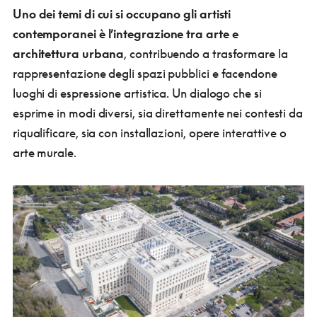
Uno dei temi di cui si occupano gli artisti
contemporanei è l’integrazione tra arte e
architettura urbana
, contribuendo a trasformare la
rappresentazione degli spazi pubblici e facendone
luoghi di espressione artistica. Un dialogo che si
esprime in modi diversi, sia direttamente nei contesti da
riqualificare, sia con installazioni, opere interattive o
arte murale.