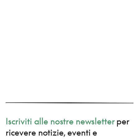
Iscriviti alle nostre newsletter
per
ricevere notizie, eventi e