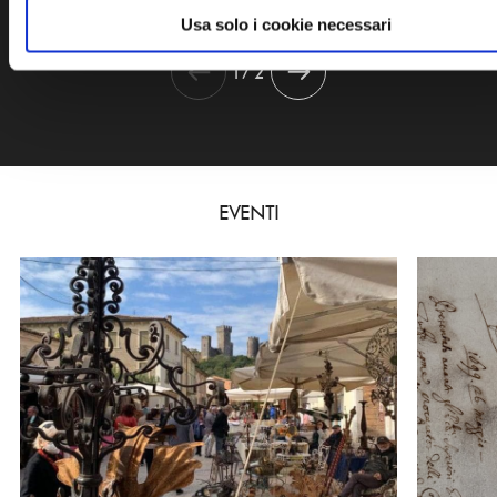
Usa solo i cookie necessari
1 / 2
EVENTI