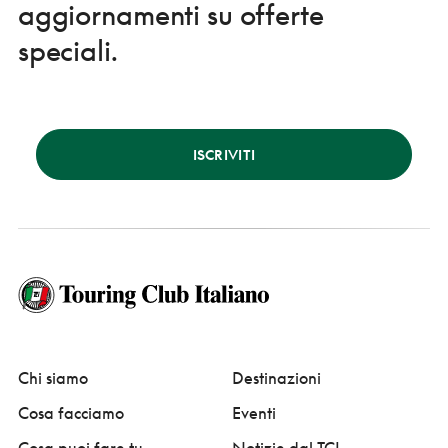
aggiornamenti su offerte
speciali.
ISCRIVITI
Chi siamo
Destinazioni
Cosa facciamo
Eventi