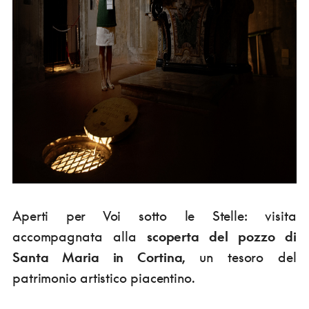
Aperti per Voi sotto le Stelle: visita
accompagnata alla
scoperta del pozzo di
Santa Maria in Cortina,
un tesoro del
patrimonio artistico piacentino.