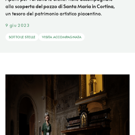
alla
scoperta del pozzo di Santa Maria in Cortina,
un tesoro del patrimonio artistico piacentino.
9 giu 2023
SOTTO LE STELLE
VISITA ACCOMPAGNATA