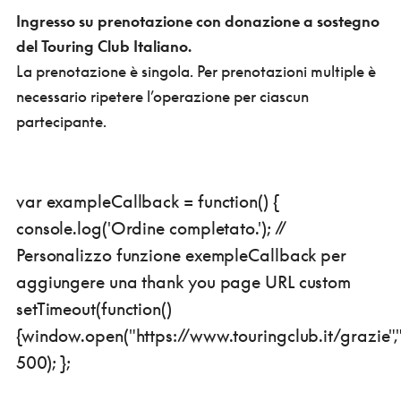
Ingresso su prenotazione con donazione a sostegno
del Touring Club Italiano.
La prenotazione è singola. Per prenotazioni multiple è
necessario ripetere l’operazione per ciascun
partecipante.
var exampleCallback = function() {
console.log('Ordine completato.'); //
Personalizzo funzione exempleCallback per
aggiungere una thank you page URL custom
setTimeout(function()
{window.open("https://www.touringclub.it/grazie","
500); };