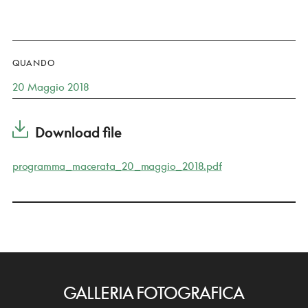
QUANDO
20 Maggio 2018
Download file
programma_macerata_20_maggio_2018.pdf
GALLERIA FOTOGRAFICA