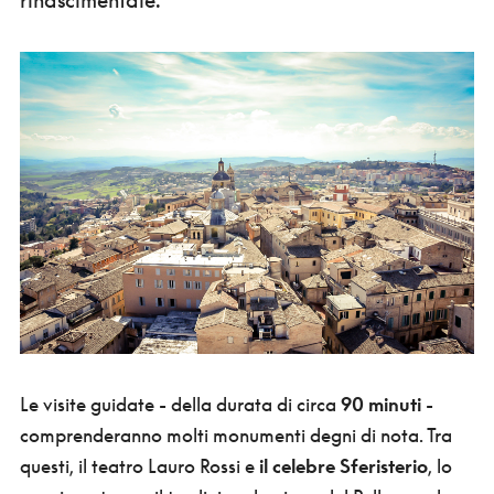
Le visite guidate - della durata di circa
90 minuti
-
comprenderanno molti monumenti degni di nota. Tra
questi, il teatro Lauro Rossi e
il celebre Sferisterio
, lo