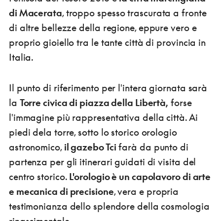
di Macerata
, troppo spesso trascurata a fronte
di altre bellezze della regione, eppure vero e
proprio gioiello tra le tante città di provincia in
Italia.
Il punto di riferimento per l'intera giornata sarà
la
Torre civica di piazza della Libertà,
forse
l'immagine più rappresentativa della città. Ai
piedi dela torre, sotto lo storico orologio
astronomico,
il gazebo Tci
farà da punto di
partenza per gli itinerari guidati di visita del
centro storico.
L'orologio è un capolavoro di arte
e mecanica di precisione
, vera e propria
testimonianza dello splendore della cosmologia
rinascimentale.