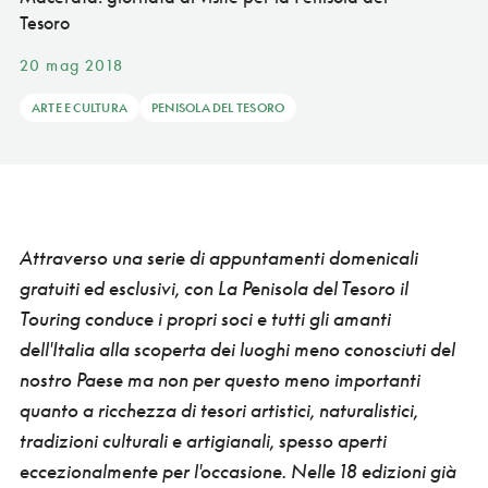
Tesoro
20 mag 2018
ARTE E CULTURA
PENISOLA DEL TESORO
Attraverso una serie di appuntamenti domenicali
gratuiti ed esclusivi, con
La Penisola del Tesoro
il
Touring
conduce i propri soci e tutti gli amanti
dell'Italia alla scoperta dei luoghi meno conosciuti del
nostro Paese ma non per questo meno importanti
quanto a ricchezza di tesori artistici, naturalistici,
tradizioni culturali e artigianali, spesso aperti
eccezionalmente per l'occasione. Nelle 18 edizioni già