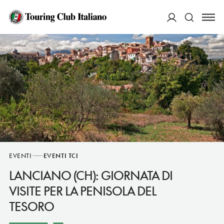
ACCEDI
Cerca
EVENTI
EVENTI TCI
LANCIANO (CH): GIORNATA DI
VISITE PER LA PENISOLA DEL
TESORO