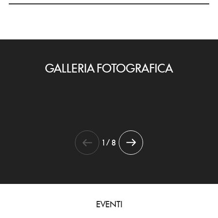
GALLERIA FOTOGRAFICA
1 / 8
EVENTI