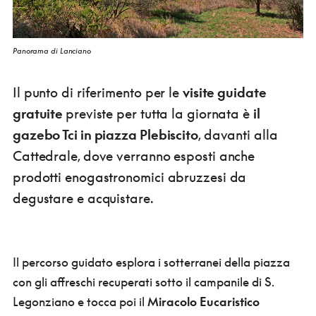
Panorama di Lanciano
Il punto di riferimento per le
visite guidate
gratuite
previste per tutta la giornata è
il
gazebo Tci in piazza Plebiscito
, davanti alla
Cattedrale, dove verranno esposti anche
prodotti enogastronomici abruzzesi da
degustare e acquistare.
Il percorso guidato esplora i sotterranei della piazza
con gli affreschi recuperati sotto il campanile di S.
Legonziano e tocca poi il
Miracolo Eucaristico