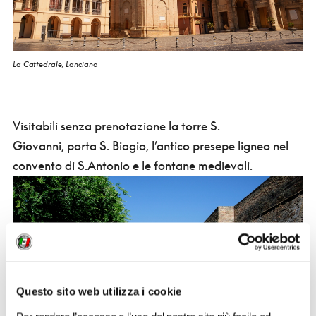
La Cattedrale, Lanciano
Visitabili senza prenotazione la torre S.
Giovanni, porta S. Biagio, l’antico presepe ligneo nel
convento di S.Antonio e le fontane medievali.
Questo sito web utilizza i cookie