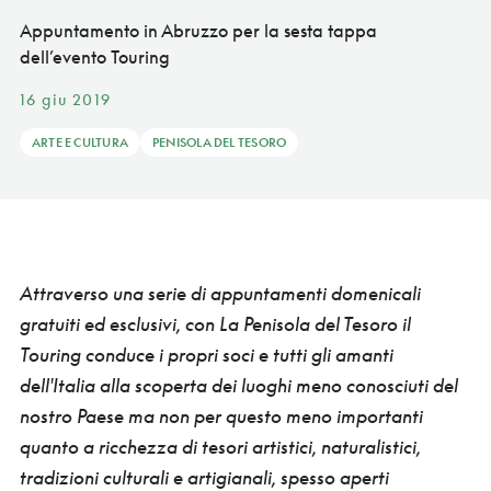
Appuntamento in Abruzzo per la sesta tappa
dell’evento Touring
16 giu 2019
ARTE E CULTURA
PENISOLA DEL TESORO
Attraverso una serie di appuntamenti domenicali
gratuiti ed esclusivi, con
La Penisola del Tesoro
il
Touring
conduce i propri soci e tutti gli amanti
dell'Italia alla scoperta dei luoghi meno conosciuti del
nostro Paese ma non per questo meno importanti
quanto a ricchezza di tesori artistici, naturalistici,
tradizioni culturali e artigianali, spesso aperti