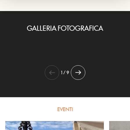
GALLERIA FOTOGRAFICA
1 / 9
EVENTI