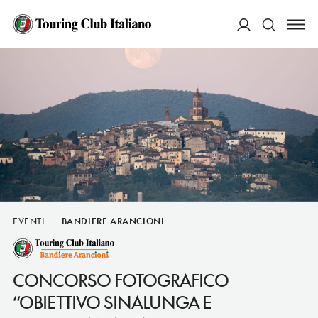
ACCEDI
Cerca
EVENTI
BANDIERE ARANCIONI
CONCORSO FOTOGRAFICO
“OBIETTIVO SINALUNGA E