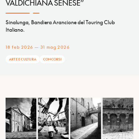
VALDICHIANA SENESE”
Sinalunga, Bandiera Arancione del Touring Club
Italiano.
18 feb 2026 — 31 mag 2026
ARTE E CULTURA
CONCORSI