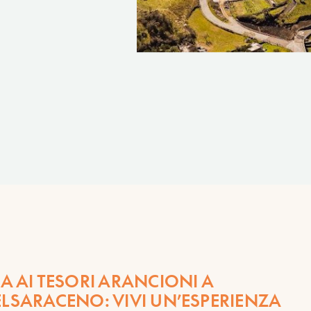
A AI TESORI ARANCIONI A
LSARACENO: VIVI UN’ESPERIENZA