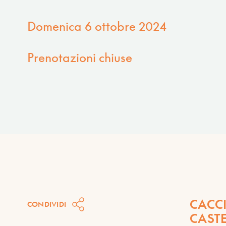
Domenica 6 ottobre 2024
Prenotazioni chiuse
CACCI
CONDIVIDI
CASTE