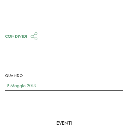
CONDIVIDI
QUANDO
19 Maggio 2013
EVENTI