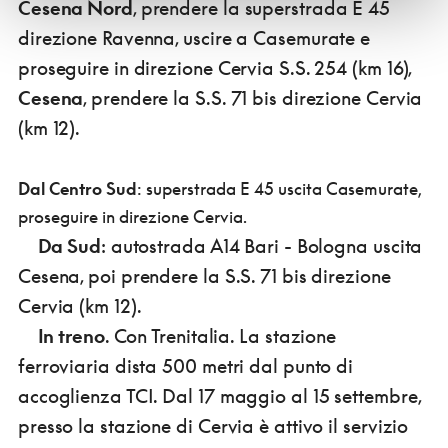
Cesena Nord
, prendere la superstrada E 45
direzione Ravenna, uscire a Casemurate e
proseguire in direzione Cervia S.S. 254 (km 16),
Cesena
, prendere la S.S. 71 bis direzione Cervia
(km 12).
Dal Centro Sud
: superstrada E 45 uscita Casemurate,
proseguire in direzione Cervia.
Da Sud
: autostrada A14 Bari - Bologna uscita
Cesena, poi prendere la S.S. 71 bis direzione
Cervia (km 12).
In treno
. Con Trenitalia. La stazione
ferroviaria dista 500 metri dal punto di
accoglienza TCI. Dal 17 maggio al 15 settembre,
presso la stazione di Cervia è attivo il servizio