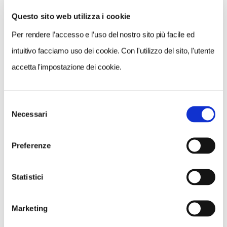
Questo sito web utilizza i cookie
Per rendere l’accesso e l’uso del nostro sito più facile ed
VEDI SU
MAPPA
intuitivo facciamo uso dei cookie. Con l'utilizzo del sito, l'utente
accetta l'impostazione dei cookie.
Selezione
Necessari
del
consenso
Preferenze
Statistici
Marketing