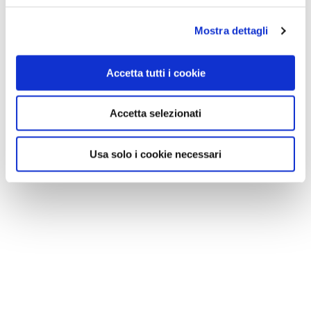
Mostra dettagli
Accetta tutti i cookie
Accetta selezionati
Usa solo i cookie necessari