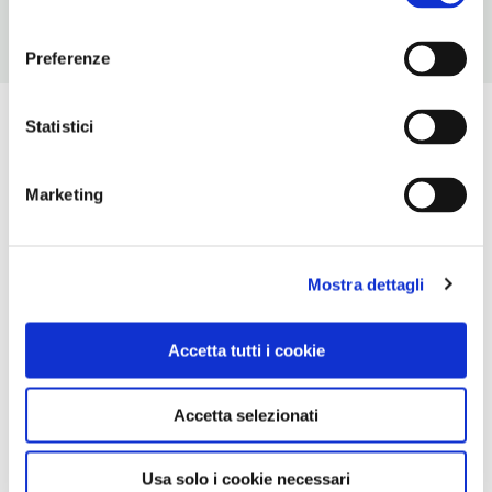
consenso
Preferenze
Statistici
Marketing
Mostra dettagli
Accetta tutti i cookie
Accetta selezionati
Usa solo i cookie necessari