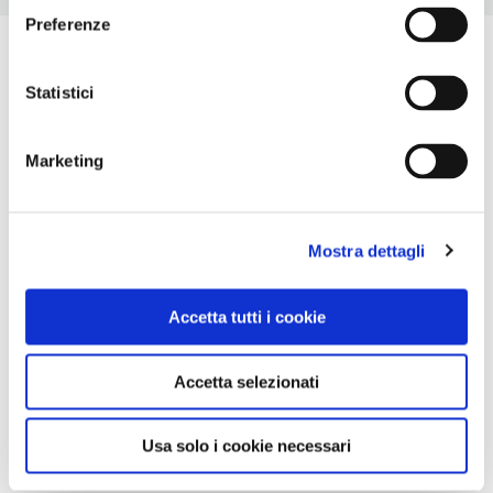
Preferenze
Statistici
Marketing
Mostra dettagli
Accetta tutti i cookie
Accetta selezionati
Usa solo i cookie necessari