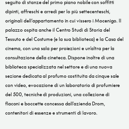
seguito di stanze del primo piano nobile con soffitti
dipinti, affreschi e arredi per lo più settecenteschi,
originali dell’appartamento in cui vissero i Mocenigo. Il
palazzo ospita anche il Centro Studi di Storia del
Tessuto e del Costume (e la sua biblioteca) e la Casa del
cinema, con una sala per proiezioni e un’altra per la
consultazione della cineteca. Dispone inoltre di una
biblioteca specializzata nel settore e di una nuova
sezione dedicata al profumo costituita da cinque sale
con video, evocazione di un laboratorio di profumiere
del 500, tecniche di produzioni, una collezione di
flaconi e boccette concessa dall'azienda Drom,
contenitori di essenze e strumenti di lavoro.