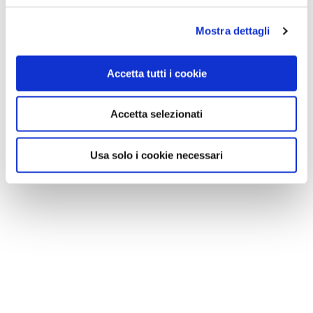
Mostra dettagli
Accetta tutti i cookie
Accetta selezionati
Usa solo i cookie necessari