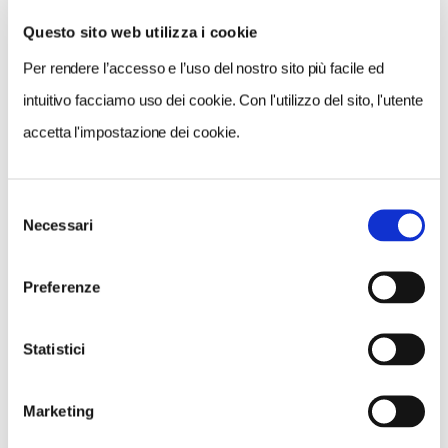
Questo sito web utilizza i cookie
Per rendere l’accesso e l’uso del nostro sito più facile ed
VEDI SU
MAPPA
intuitivo facciamo uso dei cookie. Con l'utilizzo del sito, l'utente
accetta l'impostazione dei cookie.
Selezione
Necessari
del
consenso
Preferenze
Statistici
Marketing