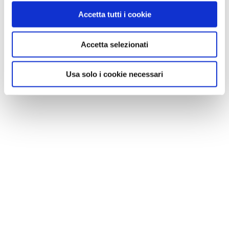
Accetta tutti i cookie
Accetta selezionati
Usa solo i cookie necessari