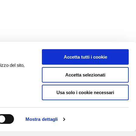
Accetta tutti i cookie
izzo del sito,
Accetta selezionati
Usa solo i cookie necessari
Mostra dettagli