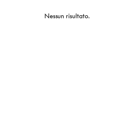
Nessun risultato.