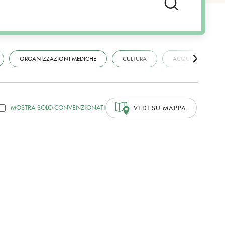
ORGANIZZAZIONI MEDICHE
CULTURA
ACQUISTI
MOSTRA SOLO CONVENZIONATI
VEDI SU MAPPA