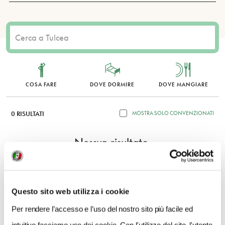
COSA FARE
DOVE DORMIRE
DOVE MANGIARE
0 RISULTATI
MOSTRA SOLO CONVENZIONATI
Nessun risultato.
Questo sito web utilizza i cookie
Per rendere l’accesso e l’uso del nostro sito più facile ed