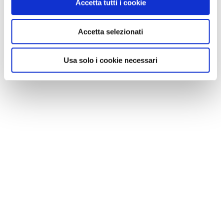
Accetta tutti i cookie
Accetta selezionati
Usa solo i cookie necessari