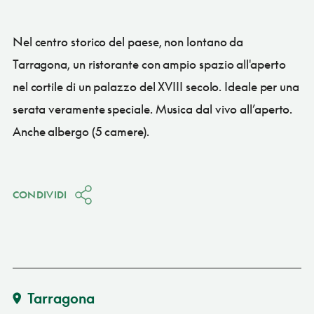
Nel centro storico del paese, non lontano da
Tarragona, un ristorante con ampio spazio all'aperto
nel cortile di un palazzo del XVIII secolo. Ideale per una
serata veramente speciale. Musica dal vivo all’aperto.
Anche albergo (5 camere).
CONDIVIDI
Tarragona