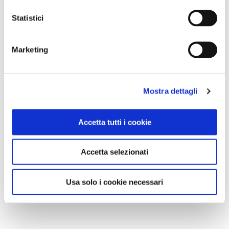
Statistici
Marketing
Mostra dettagli
Accetta tutti i cookie
Accetta selezionati
Usa solo i cookie necessari