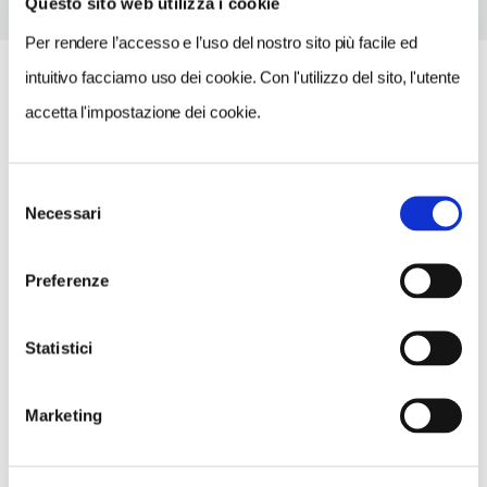
Questo sito web utilizza i cookie
Per rendere l’accesso e l’uso del nostro sito più facile ed
intuitivo facciamo uso dei cookie. Con l'utilizzo del sito, l'utente
accetta l'impostazione dei cookie.
Selezione
Necessari
del
consenso
Preferenze
Statistici
Marketing