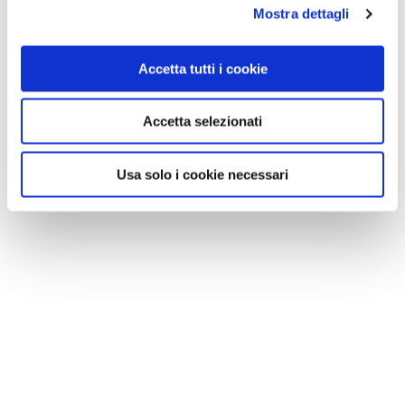
Mostra dettagli
Accetta tutti i cookie
Accetta selezionati
Usa solo i cookie necessari