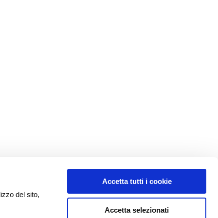
Accetta tutti i cookie
izzo del sito,
Accetta selezionati