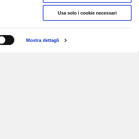
Usa solo i cookie necessari
Mostra dettagli
ISCRIVITI