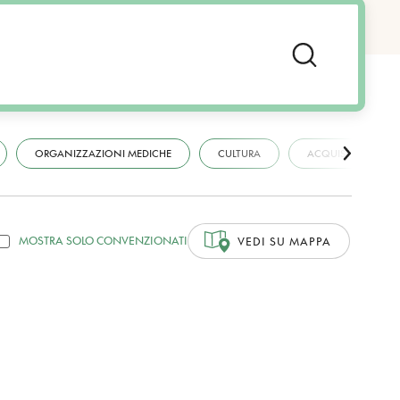
ORGANIZZAZIONI MEDICHE
CULTURA
ACQUISTI
MOSTRA SOLO CONVENZIONATI
VEDI SU MAPPA