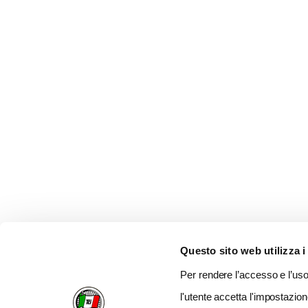
Questo sito web utilizza i
Per rendere l’accesso e l’uso 
l'utente accetta l'impostazion