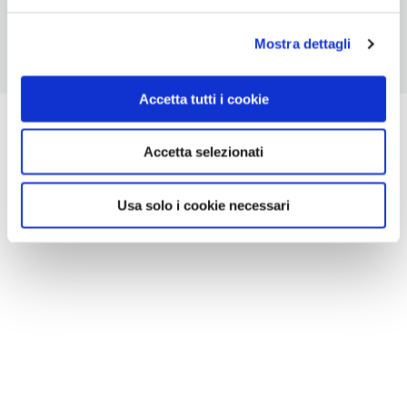
Mostra dettagli
Accetta tutti i cookie
Accetta selezionati
Usa solo i cookie necessari