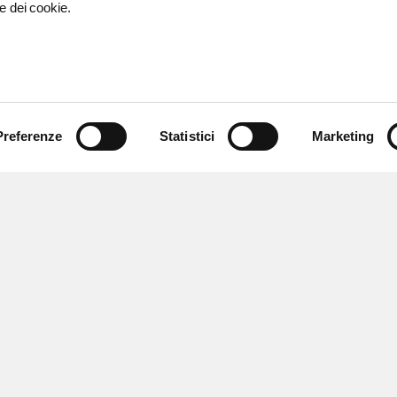
e dei cookie.
Preferenze
Statistici
Marketing
 newsletter