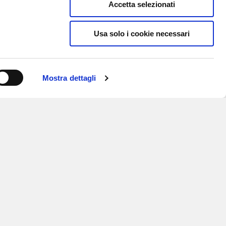
Accetta selezionati
Usa solo i cookie necessari
Mostra dettagli