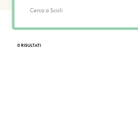
0 RISULTATI