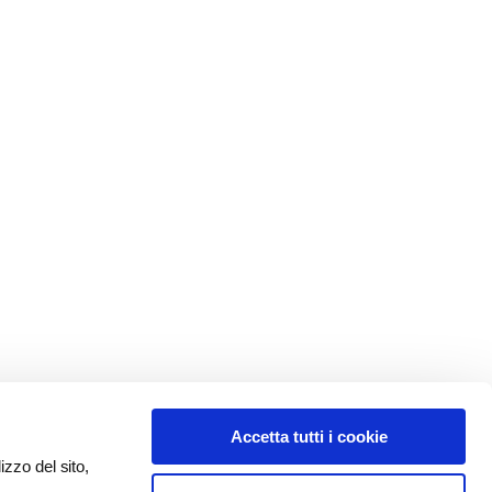
Accetta tutti i cookie
izzo del sito,