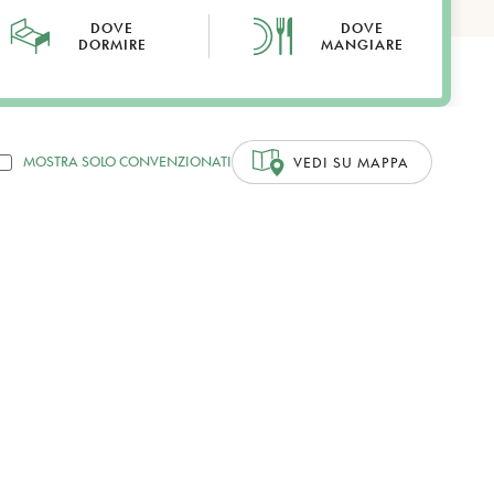
DOVE
DOVE
DORMIRE
MANGIARE
MOSTRA SOLO CONVENZIONATI
VEDI SU MAPPA