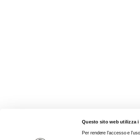
Questo sito web utilizza i
Per rendere l’accesso e l’uso 