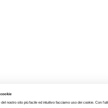
 cookie
del nostro sito più facile ed intuitivo facciamo uso dei cookie. Con l'util