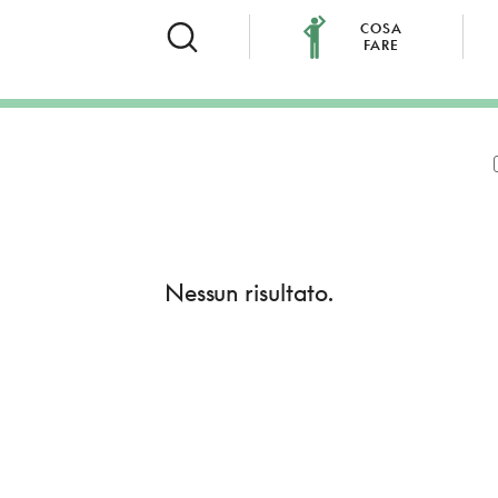
COSA
FARE
Nessun risultato.