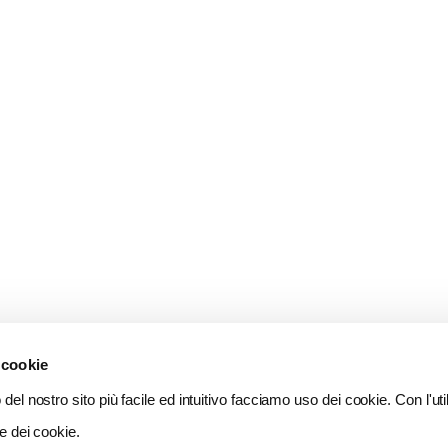
 cookie
del nostro sito più facile ed intuitivo facciamo uso dei cookie. Con l'util
e dei cookie.