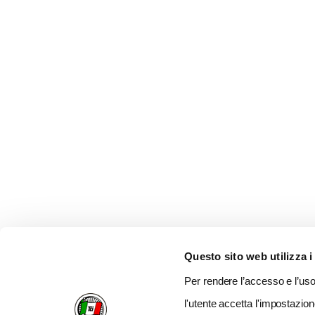
Questo sito web utilizza i
Per rendere l’accesso e l’uso 
l'utente accetta l'impostazion