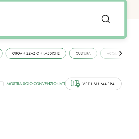
ORGANIZZAZIONI MEDICHE
CULTURA
ACQUISTI
MOSTRA SOLO CONVENZIONATI
VEDI SU MAPPA