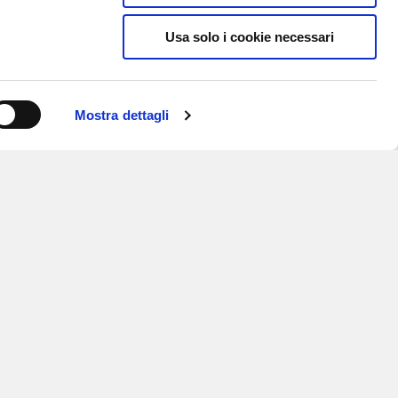
Usa solo i cookie necessari
Mostra dettagli
ISCRIVITI