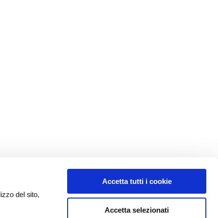
Accetta tutti i cookie
izzo del sito,
Accetta selezionati