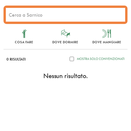
COSA FARE
DOVE DORMIRE
DOVE MANGIARE
0 RISULTATI
MOSTRA SOLO CONVENZIONATI
Nessun risultato.