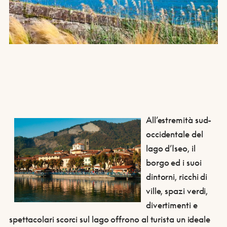
All’estremità sud-
occidentale del
lago d’Iseo, il
borgo ed i suoi
dintorni, ricchi di
ville, spazi verdi,
divertimenti e
spettacolari scorci sul lago offrono al turista un ideale