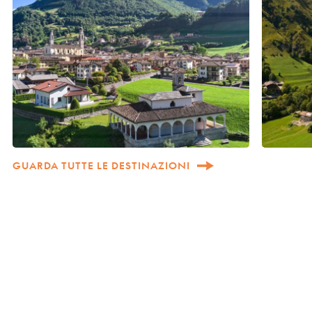
GUARDA TUTTE LE DESTINAZIONI