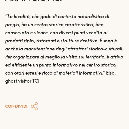
“La località, che gode di
contesto naturalistico
di
pregio, ha un
centro storico caratteristico
,
ben
conservato e vivace
, con diversi
punti vendita di
prodotti tipici, ristoranti e strutture ricettive
.
Buona è
anche la manutenzione degli attrattori storico-culturali.
Per organizzare al meglio la visita sul territorio, è
attivo
ed efficiente un punto informativo
nel centro storico,
con orari estesi e ricco di materiali informativi.”
Elsa,
ghost visitor TCI
CONDIVIDI