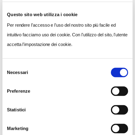
Questo sito web utilizza i cookie
Per rendere l’accesso e l’uso del nostro sito più facile ed
VEDI SU
MAPPA
intuitivo facciamo uso dei cookie. Con l'utilizzo del sito, l'utente
accetta l'impostazione dei cookie.
Selezione
Necessari
del
consenso
Preferenze
Statistici
Marketing