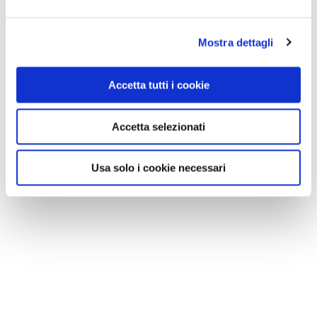
Mostra dettagli
Accetta tutti i cookie
Accetta selezionati
Usa solo i cookie necessari