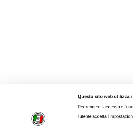
Questo sito web utilizza i
Per rendere l’accesso e l’uso 
l'utente accetta l'impostazion