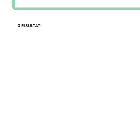
0 RISULTATI