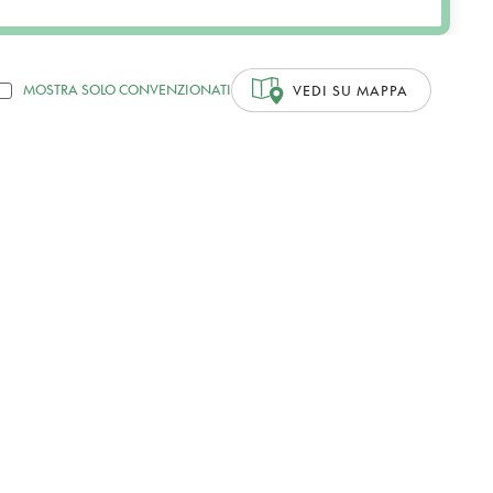
MOSTRA SOLO CONVENZIONATI
VEDI SU MAPPA