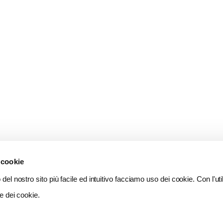
 cookie
del nostro sito più facile ed intuitivo facciamo uso dei cookie. Con l'util
e dei cookie.