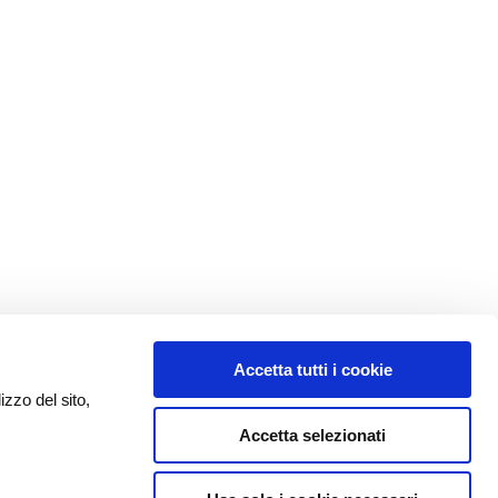
Accetta tutti i cookie
izzo del sito,
Accetta selezionati