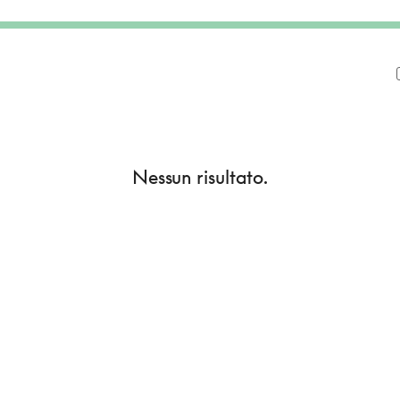
Nessun risultato.