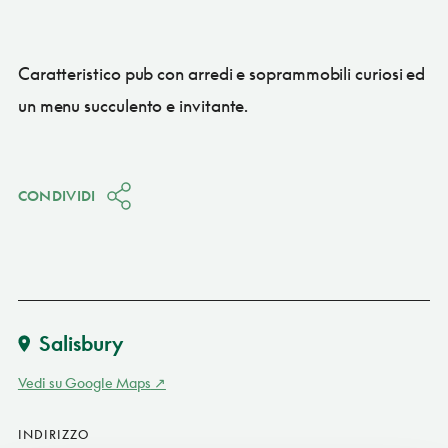
Caratteristico pub con arredi e soprammobili curiosi ed
un menu succulento e invitante.
CONDIVIDI
Salisbury
Vedi su Google Maps
INDIRIZZO