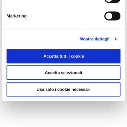
Marketing
Mostra dettagli
Accetta tutti i cookie
Accetta selezionati
Usa solo i cookie necessari