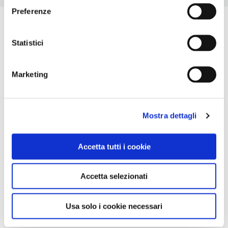
Preferenze
Statistici
Marketing
Mostra dettagli
Accetta tutti i cookie
Accetta selezionati
Usa solo i cookie necessari