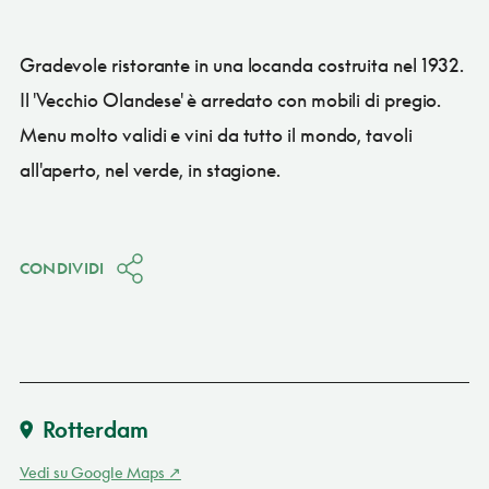
Gradevole ristorante in una locanda costruita nel 1932.
Il 'Vecchio Olandese' è arredato con mobili di pregio.
Menu molto validi e vini da tutto il mondo, tavoli
all'aperto, nel verde, in stagione.
CONDIVIDI
Rotterdam
Vedi su Google Maps