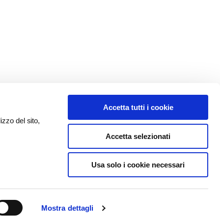
Accetta tutti i cookie
izzo del sito,
Accetta selezionati
Usa solo i cookie necessari
Mostra dettagli