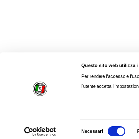
Questo sito web utilizza i
Per rendere l’accesso e l’uso 
l'utente accetta l'impostazion
Selezione
Necessari
del