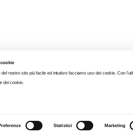
 cookie
del nostro sito più facile ed intuitivo facciamo uso dei cookie. Con l'util
e dei cookie.
Preferenze
Statistici
Marketing