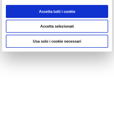
Accetta tutti i cookie
Accetta selezionati
Usa solo i cookie necessari