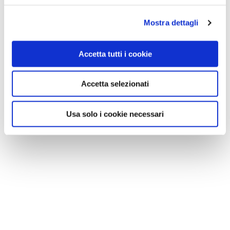
Mostra dettagli
Accetta tutti i cookie
Accetta selezionati
Usa solo i cookie necessari