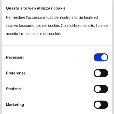
Questo sito web utilizza i cookie
Per rendere l’accesso e l’uso del nostro sito più facile ed
VEDI SU
MAPPA
intuitivo facciamo uso dei cookie. Con l'utilizzo del sito, l'utente
accetta l'impostazione dei cookie.
Selezione
Necessari
del
consenso
Preferenze
Statistici
Marketing