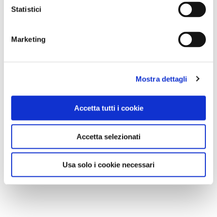
Statistici
Marketing
Mostra dettagli
Accetta tutti i cookie
Accetta selezionati
Usa solo i cookie necessari