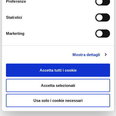
Preferenze
Statistici
Marketing
Mostra dettagli
Accetta tutti i cookie
Accetta selezionati
Usa solo i cookie necessari