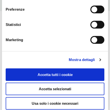
consenso
Preferenze
Statistici
Marketing
Mostra dettagli
Accetta tutti i cookie
Accetta selezionati
Usa solo i cookie necessari