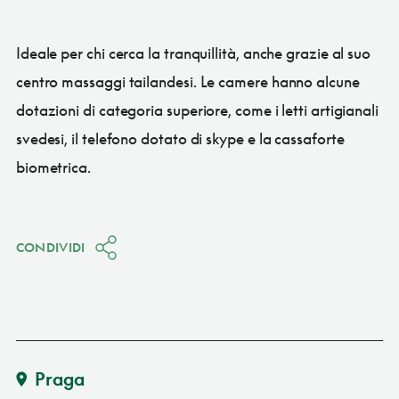
Ideale per chi cerca la tranquillità, anche grazie al suo
centro massaggi tailandesi. Le camere hanno alcune
dotazioni di categoria superiore, come i letti artigianali
svedesi, il telefono dotato di skype e la cassaforte
biometrica.
CONDIVIDI
Praga