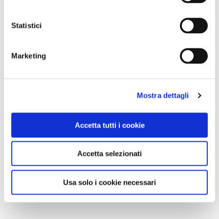
Statistici
Marketing
Mostra dettagli
Accetta tutti i cookie
Accetta selezionati
Usa solo i cookie necessari