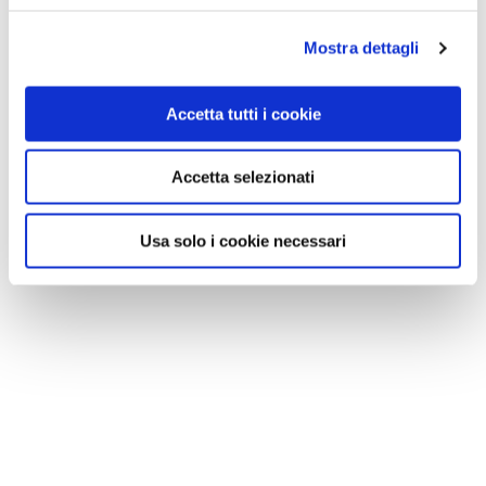
Mostra dettagli
Accetta tutti i cookie
Accetta selezionati
Usa solo i cookie necessari