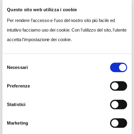
Questo sito web utilizza i cookie
Per rendere l’accesso e l’uso del nostro sito più facile ed
VEDI SU
MAPPA
intuitivo facciamo uso dei cookie. Con l'utilizzo del sito, l'utente
accetta l'impostazione dei cookie.
Selezione
Necessari
del
consenso
Preferenze
Statistici
Marketing