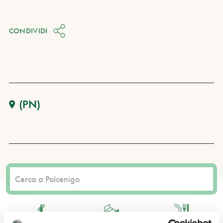
CONDIVIDI
(PN)