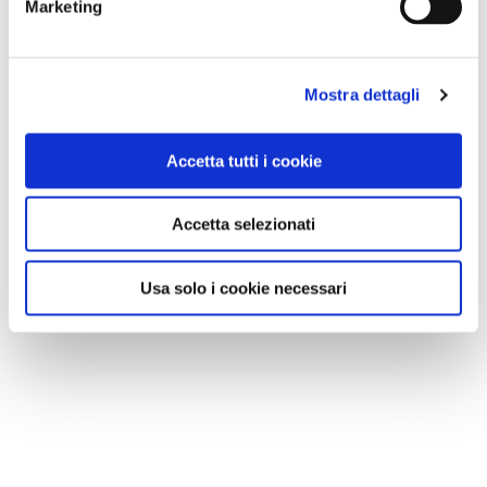
Marketing
Mostra dettagli
Accetta tutti i cookie
Accetta selezionati
Usa solo i cookie necessari
VEDI SU
MAPPA