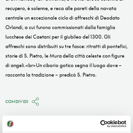
recupero, è solenne, e reca alle pareti della navata
centrale un eccezionale ciclo di affreschi di Deodato
Orlandi, a cui furono commissionati dalla famiglia
lucchese dei Caetani per il giubileo del 1300. Gli
affreschi sono distribuiti su tre fasce: ritratti di pontefici,
storie di S. Pietro, le Mura della città celeste con figure
di angeli.<br>Un ciborio gotico segna il luogo dove –
racconta la tradizione – predicò S. Pietro.
CONDIVIDI