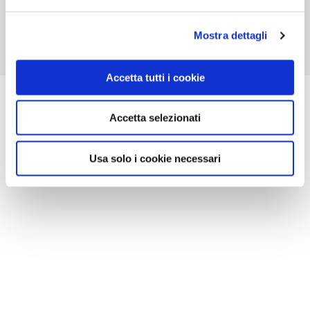
Mostra dettagli
Accetta tutti i cookie
Accetta selezionati
Usa solo i cookie necessari