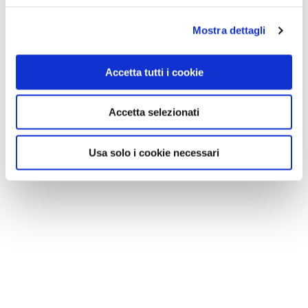
Mostra dettagli
Accetta tutti i cookie
Accetta selezionati
Usa solo i cookie necessari