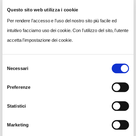
Questo sito web utilizza i cookie
Per rendere l’accesso e l’uso del nostro sito più facile ed
VEDI SU
MAPPA
intuitivo facciamo uso dei cookie. Con l'utilizzo del sito, l'utente
accetta l'impostazione dei cookie.
Selezione
Necessari
del
consenso
Preferenze
Statistici
Marketing