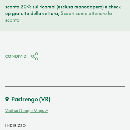
sconto 20% sui ricambi (esclusa manodopera) e check
up gratuito della vettura;
Scopri come ottenere lo
sconto
CONDIVIDI
Pastrengo
(VR)
Vedi su Google Maps
INDIRIZZO