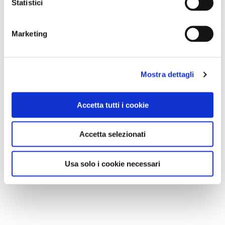
Statistici
Marketing
Mostra dettagli
Accetta tutti i cookie
Accetta selezionati
Usa solo i cookie necessari