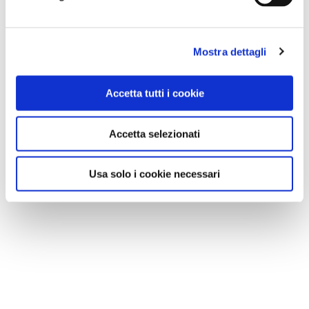
Mostra dettagli
Accetta tutti i cookie
Accetta selezionati
Usa solo i cookie necessari