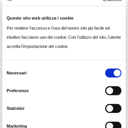
Questo sito web utilizza i cookie
Per rendere l’accesso e l’uso del nostro sito più facile ed
intuitivo facciamo uso dei cookie. Con l'utilizzo del sito, l'utente
accetta l'impostazione dei cookie.
Selezione
VEDI SU
Necessari
MAPPA
del
consenso
Preferenze
Statistici
Marketing