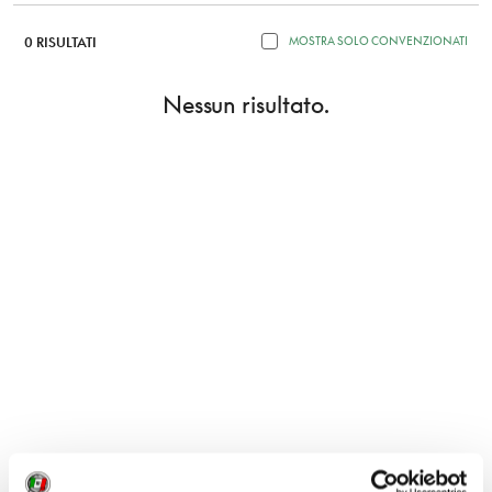
0 RISULTATI
MOSTRA SOLO CONVENZIONATI
Nessun risultato.