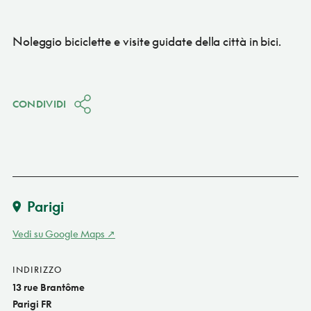
Noleggio biciclette e visite guidate della città in bici.
CONDIVIDI
Parigi
Vedi su Google Maps
INDIRIZZO
13 rue Brantôme
Parigi FR