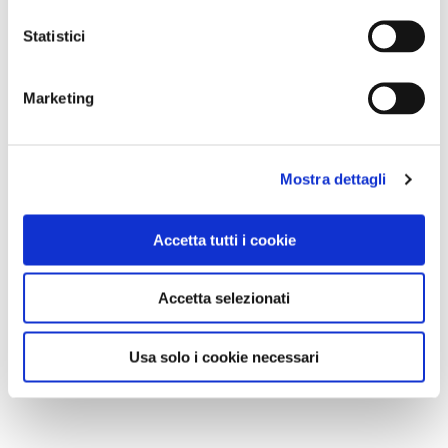
Statistici
Marketing
Mostra dettagli
Accetta tutti i cookie
Accetta selezionati
Usa solo i cookie necessari