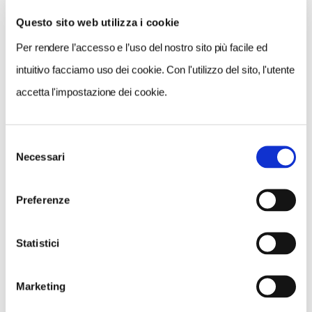
Questo sito web utilizza i cookie
Per rendere l’accesso e l’uso del nostro sito più facile ed
VEDI SU
MAPPA
intuitivo facciamo uso dei cookie. Con l'utilizzo del sito, l'utente
accetta l'impostazione dei cookie.
Selezione
Necessari
del
consenso
Preferenze
Statistici
Marketing