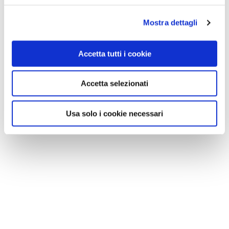
Mostra dettagli
Accetta tutti i cookie
Accetta selezionati
Usa solo i cookie necessari