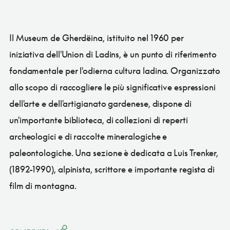
Il Museum de Gherdëina, istituito nel 1960 per
iniziativa dell'Union di Ladins, è un punto di riferimento
fondamentale per l'odierna cultura ladina. Organizzato
allo scopo di raccogliere le più significative espressioni
dell'arte e dell'artigianato gardenese, dispone di
un'importante biblioteca, di collezioni di reperti
archeologici e di raccolte mineralogiche e
paleontologiche. Una sezione è dedicata a Luis Trenker,
(1892-1990), alpinista, scrittore e importante regista di
film di montagna.