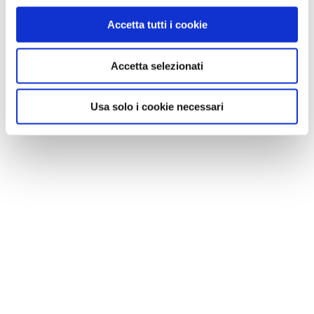
Accetta tutti i cookie
Accetta selezionati
Usa solo i cookie necessari